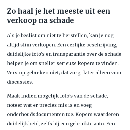
Zo haal je het meeste uit een
verkoop na schade
Als je beslist om niet te herstellen, kan je nog
altijd slim verkopen. Een eerlijke beschrijving,
duidelijke foto’s en transparantie over de schade
helpen je om sneller serieuze kopers te vinden.
Verstop gebreken niet; dat zorgt later alleen voor
discussies.
Maak indien mogelijk foto’s van de schade,
noteer wat er precies mis is en voeg
onderhoudsdocumenten toe. Kopers waarderen
duidelijkheid, zelfs bij een gebruikte auto. Een