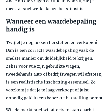
Als je op die vragen eerlijk antwoordt, zie je
meestal snel welke keuze het slimst is.
Wanneer een waardebepaling
handig is
Twijfel je nog tussen herstellen en verkopen?
Dan is een correcte waardebepaling vaak de
snelste manier om duidelijkheid te krijgen.
Zeker voor wie zijn gebruikte wagen,
tweedehands auto of bedrijfswagen wil afstoten,
is een realistische inschatting essentieel. Zo
voorkom je dat je te laag verkoopt of juist
onnodig geld in een beperkte herstelling pompt.
Wie de markt snel wil aftoetsen, kan daarbij