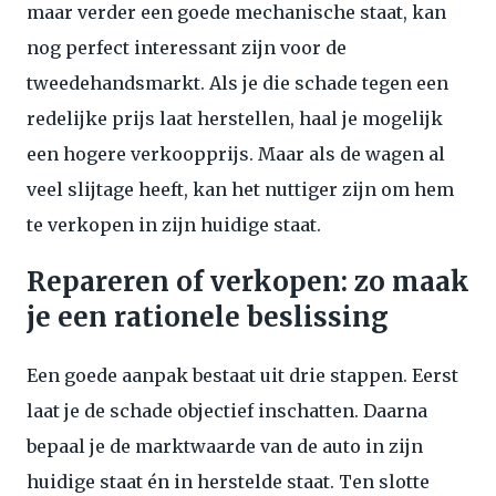
maar verder een goede mechanische staat, kan
nog perfect interessant zijn voor de
tweedehandsmarkt. Als je die schade tegen een
redelijke prijs laat herstellen, haal je mogelijk
een hogere verkoopprijs. Maar als de wagen al
veel slijtage heeft, kan het nuttiger zijn om hem
te verkopen in zijn huidige staat.
Repareren of verkopen: zo maak
je een rationele beslissing
Een goede aanpak bestaat uit drie stappen. Eerst
laat je de schade objectief inschatten. Daarna
bepaal je de marktwaarde van de auto in zijn
huidige staat én in herstelde staat. Ten slotte