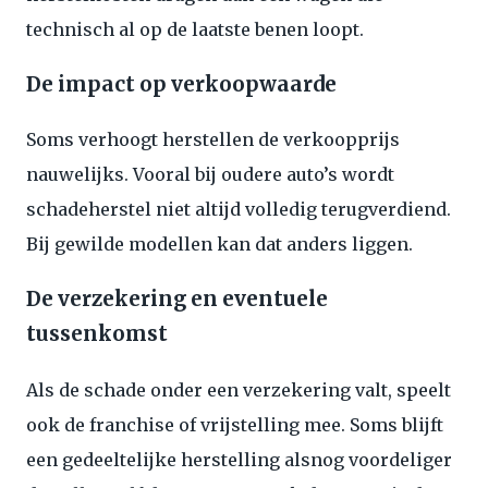
technisch al op de laatste benen loopt.
De impact op verkoopwaarde
Soms verhoogt herstellen de verkoopprijs
nauwelijks. Vooral bij oudere auto’s wordt
schadeherstel niet altijd volledig terugverdiend.
Bij gewilde modellen kan dat anders liggen.
De verzekering en eventuele
tussenkomst
Als de schade onder een verzekering valt, speelt
ook de franchise of vrijstelling mee. Soms blijft
een gedeeltelijke herstelling alsnog voordeliger