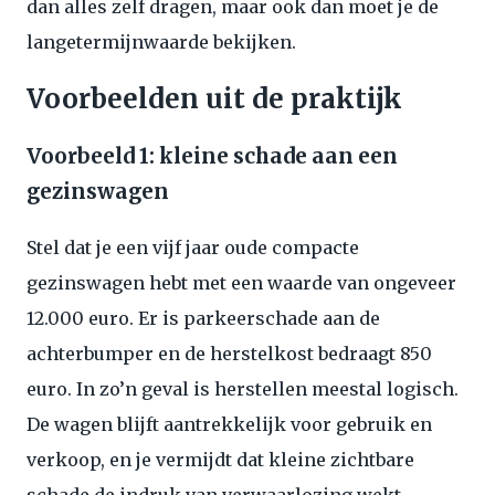
dan alles zelf dragen, maar ook dan moet je de
langetermijnwaarde bekijken.
Voorbeelden uit de praktijk
Voorbeeld 1: kleine schade aan een
gezinswagen
Stel dat je een vijf jaar oude compacte
gezinswagen hebt met een waarde van ongeveer
12.000 euro. Er is parkeerschade aan de
achterbumper en de herstelkost bedraagt 850
euro. In zo’n geval is herstellen meestal logisch.
De wagen blijft aantrekkelijk voor gebruik en
verkoop, en je vermijdt dat kleine zichtbare