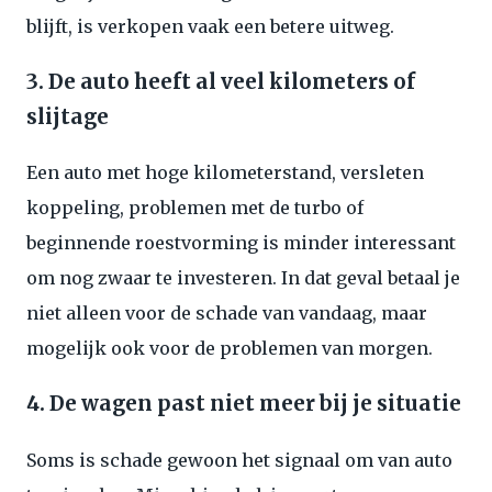
blijft, is verkopen vaak een betere uitweg.
3. De auto heeft al veel kilometers of
slijtage
Een auto met hoge kilometerstand, versleten
koppeling, problemen met de turbo of
beginnende roestvorming is minder interessant
om nog zwaar te investeren. In dat geval betaal je
niet alleen voor de schade van vandaag, maar
mogelijk ook voor de problemen van morgen.
4. De wagen past niet meer bij je situatie
Soms is schade gewoon het signaal om van auto