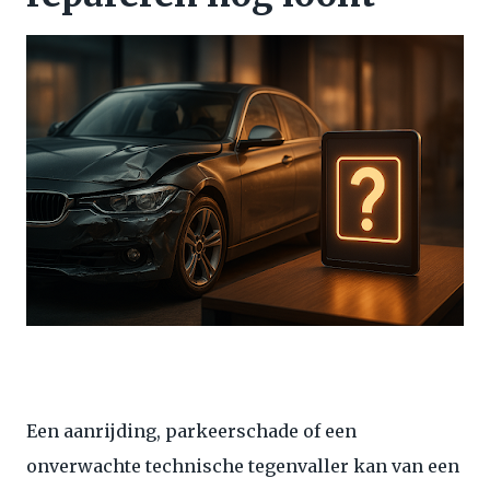
Een aanrijding, parkeerschade of een
onverwachte technische tegenvaller kan van een