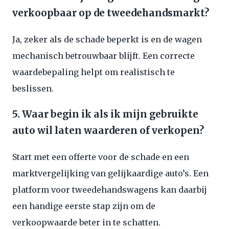
verkoopbaar op de tweedehandsmarkt?
Ja, zeker als de schade beperkt is en de wagen
mechanisch betrouwbaar blijft. Een correcte
waardebepaling helpt om realistisch te
beslissen.
5. Waar begin ik als ik mijn gebruikte
auto wil laten waarderen of verkopen?
Start met een offerte voor de schade en een
marktvergelijking van gelijkaardige auto’s. Een
platform voor tweedehandswagens kan daarbij
een handige eerste stap zijn om de
verkoopwaarde beter in te schatten.