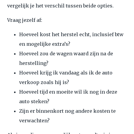
vergelijk je het verschil tussen beide opties.
Vraag jezelf af:
Hoeveel kost het herstel echt, inclusief btw
en mogelijke extra’s?
Hoeveel zou de wagen waard zijn na de
herstelling?
Hoeveel krijg ik vandaag als ik de auto
verkoop zoals hij is?
Hoeveel tijd en moeite wil ik nog in deze
auto steken?
Zijn er binnenkort nog andere kosten te
verwachten?