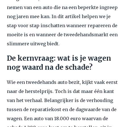
nemen van een auto die na een beperkte ingreep
nog jaren mee kan. In dit artikel helpen we je
stap voor stap inschatten wanneer repareren de
moeite is en wanneer de tweedehandsmarkt een
slimmere uitweg biedt.
De kernvraag: wat is je wagen
nog waard na de schade?
Wie een tweedehands auto bezit, kijkt vaak eerst
naar de herstelprijs. Toch is dat maar één kant
van het verhaal. Belangrijker is de verhouding
tussen de reparatiekost en de dagwaarde van de
wagen. Een auto van 18.000 euro waarvan de