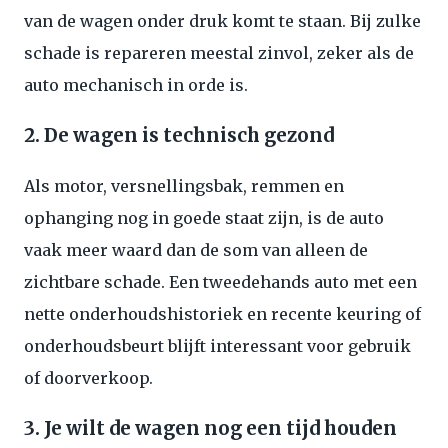
van de wagen onder druk komt te staan. Bij zulke
schade is repareren meestal zinvol, zeker als de
auto mechanisch in orde is.
2. De wagen is technisch gezond
Als motor, versnellingsbak, remmen en
ophanging nog in goede staat zijn, is de auto
vaak meer waard dan de som van alleen de
zichtbare schade. Een tweedehands auto met een
nette onderhoudshistoriek en recente keuring of
onderhoudsbeurt blijft interessant voor gebruik
of doorverkoop.
3. Je wilt de wagen nog een tijd houden