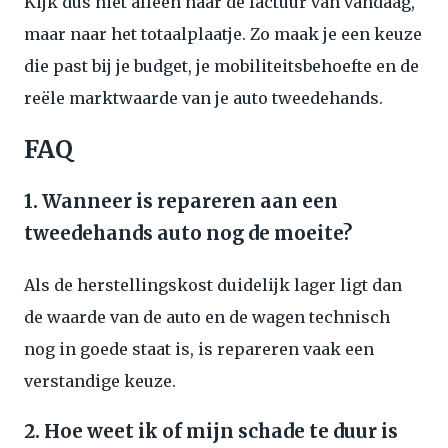
Kijk dus niet alleen naar de factuur van vandaag,
maar naar het totaalplaatje. Zo maak je een keuze
die past bij je budget, je mobiliteitsbehoefte en de
reële marktwaarde van je auto tweedehands.
FAQ
1. Wanneer is repareren aan een
tweedehands auto nog de moeite?
Als de herstellingskost duidelijk lager ligt dan
de waarde van de auto en de wagen technisch
nog in goede staat is, is repareren vaak een
verstandige keuze.
2. Hoe weet ik of mijn schade te duur is