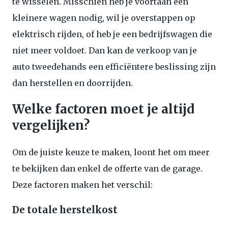
te wisselen. Misschien heb je voortaan een
kleinere wagen nodig, wil je overstappen op
elektrisch rijden, of heb je een bedrijfswagen die
niet meer voldoet. Dan kan de verkoop van je
auto tweedehands een efficiëntere beslissing zijn
dan herstellen en doorrijden.
Welke factoren moet je altijd
vergelijken?
Om de juiste keuze te maken, loont het om meer
te bekijken dan enkel de offerte van de garage.
Deze factoren maken het verschil:
De totale herstelkost