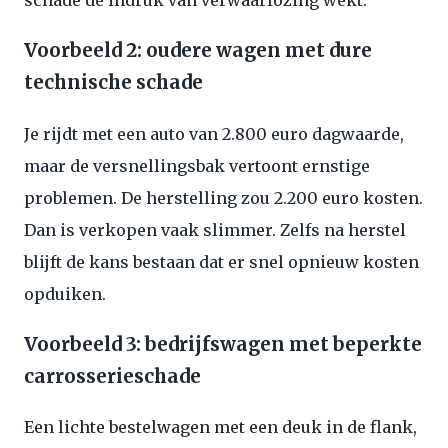
schade de indruk van verwaarlozing wekt.
Voorbeeld 2: oudere wagen met dure
technische schade
Je rijdt met een auto van 2.800 euro dagwaarde,
maar de versnellingsbak vertoont ernstige
problemen. De herstelling zou 2.200 euro kosten.
Dan is verkopen vaak slimmer. Zelfs na herstel
blijft de kans bestaan dat er snel opnieuw kosten
opduiken.
Voorbeeld 3: bedrijfswagen met beperkte
carrosserieschade
Een lichte bestelwagen met een deuk in de flank,