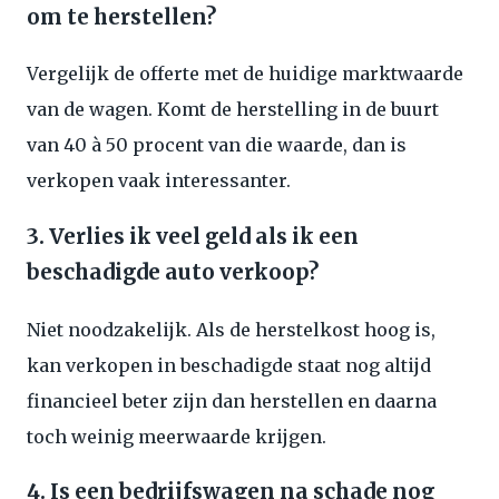
om te herstellen?
Vergelijk de offerte met de huidige marktwaarde
van de wagen. Komt de herstelling in de buurt
van 40 à 50 procent van die waarde, dan is
verkopen vaak interessanter.
3. Verlies ik veel geld als ik een
beschadigde auto verkoop?
Niet noodzakelijk. Als de herstelkost hoog is,
kan verkopen in beschadigde staat nog altijd
financieel beter zijn dan herstellen en daarna
toch weinig meerwaarde krijgen.
4. Is een bedrijfswagen na schade nog