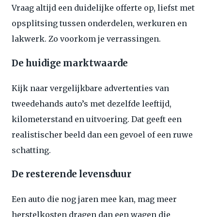
Vraag altijd een duidelijke offerte op, liefst met
opsplitsing tussen onderdelen, werkuren en
lakwerk. Zo voorkom je verrassingen.
De huidige marktwaarde
Kijk naar vergelijkbare advertenties van
tweedehands auto’s met dezelfde leeftijd,
kilometerstand en uitvoering. Dat geeft een
realistischer beeld dan een gevoel of een ruwe
schatting.
De resterende levensduur
Een auto die nog jaren mee kan, mag meer
herstelkosten dragen dan een wagen die