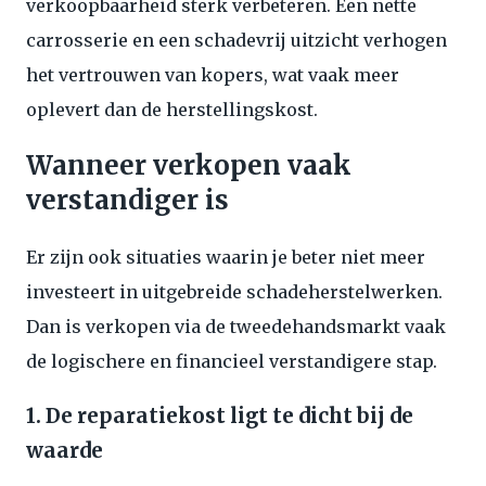
verkoopbaarheid sterk verbeteren. Een nette
carrosserie en een schadevrij uitzicht verhogen
het vertrouwen van kopers, wat vaak meer
oplevert dan de herstellingskost.
Wanneer verkopen vaak
verstandiger is
Er zijn ook situaties waarin je beter niet meer
investeert in uitgebreide schadeherstelwerken.
Dan is verkopen via de tweedehandsmarkt vaak
de logischere en financieel verstandigere stap.
1. De reparatiekost ligt te dicht bij de
waarde