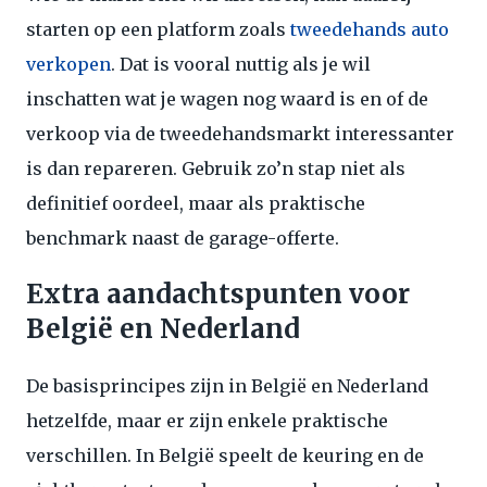
starten op een platform zoals
tweedehands auto
verkopen
. Dat is vooral nuttig als je wil
inschatten wat je wagen nog waard is en of de
verkoop via de tweedehandsmarkt interessanter
is dan repareren. Gebruik zo’n stap niet als
definitief oordeel, maar als praktische
benchmark naast de garage-offerte.
Extra aandachtspunten voor
België en Nederland
De basisprincipes zijn in België en Nederland
hetzelfde, maar er zijn enkele praktische
verschillen. In België speelt de keuring en de