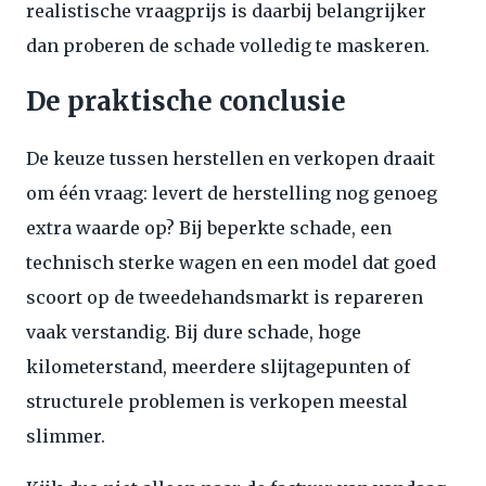
realistische vraagprijs is daarbij belangrijker
dan proberen de schade volledig te maskeren.
De praktische conclusie
De keuze tussen herstellen en verkopen draait
om één vraag: levert de herstelling nog genoeg
extra waarde op? Bij beperkte schade, een
technisch sterke wagen en een model dat goed
scoort op de tweedehandsmarkt is repareren
vaak verstandig. Bij dure schade, hoge
kilometerstand, meerdere slijtagepunten of
structurele problemen is verkopen meestal
slimmer.