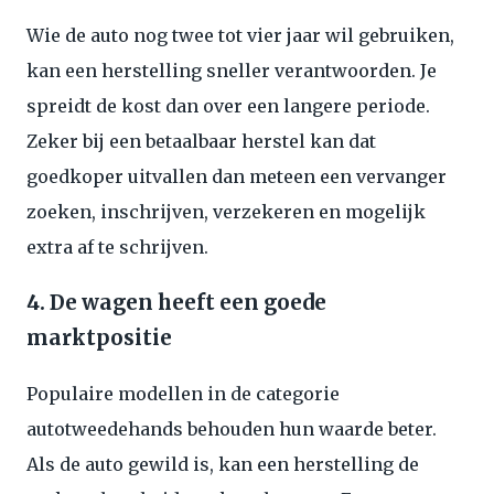
Wie de auto nog twee tot vier jaar wil gebruiken,
kan een herstelling sneller verantwoorden. Je
spreidt de kost dan over een langere periode.
Zeker bij een betaalbaar herstel kan dat
goedkoper uitvallen dan meteen een vervanger
zoeken, inschrijven, verzekeren en mogelijk
extra af te schrijven.
4. De wagen heeft een goede
marktpositie
Populaire modellen in de categorie
autotweedehands behouden hun waarde beter.
Als de auto gewild is, kan een herstelling de