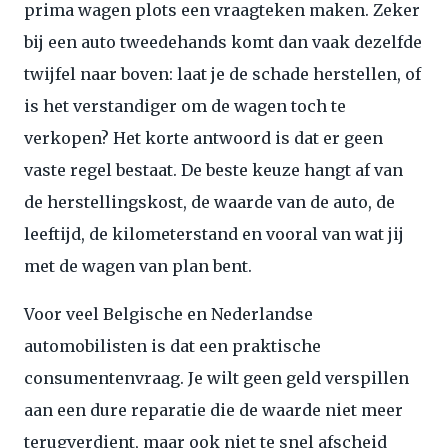
prima wagen plots een vraagteken maken. Zeker
bij een auto tweedehands komt dan vaak dezelfde
twijfel naar boven: laat je de schade herstellen, of
is het verstandiger om de wagen toch te
verkopen? Het korte antwoord is dat er geen
vaste regel bestaat. De beste keuze hangt af van
de herstellingskost, de waarde van de auto, de
leeftijd, de kilometerstand en vooral van wat jij
met de wagen van plan bent.
Voor veel Belgische en Nederlandse
automobilisten is dat een praktische
consumentenvraag. Je wilt geen geld verspillen
aan een dure reparatie die de waarde niet meer
terugverdient, maar ook niet te snel afscheid