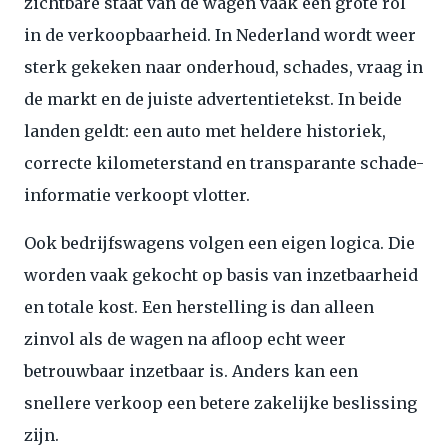
zichtbare staat van de wagen vaak een grote rol
in de verkoopbaarheid. In Nederland wordt weer
sterk gekeken naar onderhoud, schades, vraag in
de markt en de juiste advertentietekst. In beide
landen geldt: een auto met heldere historiek,
correcte kilometerstand en transparante schade-
informatie verkoopt vlotter.
Ook bedrijfswagens volgen een eigen logica. Die
worden vaak gekocht op basis van inzetbaarheid
en totale kost. Een herstelling is dan alleen
zinvol als de wagen na afloop echt weer
betrouwbaar inzetbaar is. Anders kan een
snellere verkoop een betere zakelijke beslissing
zijn.