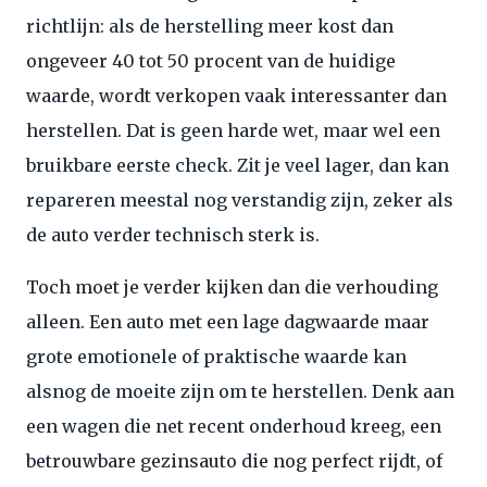
richtlijn: als de herstelling meer kost dan
ongeveer 40 tot 50 procent van de huidige
waarde, wordt verkopen vaak interessanter dan
herstellen. Dat is geen harde wet, maar wel een
bruikbare eerste check. Zit je veel lager, dan kan
repareren meestal nog verstandig zijn, zeker als
de auto verder technisch sterk is.
Toch moet je verder kijken dan die verhouding
alleen. Een auto met een lage dagwaarde maar
grote emotionele of praktische waarde kan
alsnog de moeite zijn om te herstellen. Denk aan
een wagen die net recent onderhoud kreeg, een
betrouwbare gezinsauto die nog perfect rijdt, of