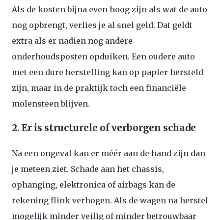
Als de kosten bijna even hoog zijn als wat de auto
nog opbrengt, verlies je al snel geld. Dat geldt
extra als er nadien nog andere
onderhoudsposten opduiken. Een oudere auto
met een dure herstelling kan op papier hersteld
zijn, maar in de praktijk toch een financiële
molensteen blijven.
2. Er is structurele of verborgen schade
Na een ongeval kan er méér aan de hand zijn dan
je meteen ziet. Schade aan het chassis,
ophanging, elektronica of airbags kan de
rekening flink verhogen. Als de wagen na herstel
mogelijk minder veilig of minder betrouwbaar