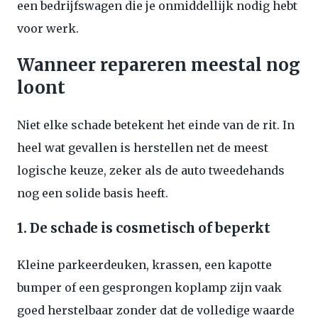
een bedrijfswagen die je onmiddellijk nodig hebt
voor werk.
Wanneer repareren meestal nog
loont
Niet elke schade betekent het einde van de rit. In
heel wat gevallen is herstellen net de meest
logische keuze, zeker als de auto tweedehands
nog een solide basis heeft.
1. De schade is cosmetisch of beperkt
Kleine parkeerdeuken, krassen, een kapotte
bumper of een gesprongen koplamp zijn vaak
goed herstelbaar zonder dat de volledige waarde